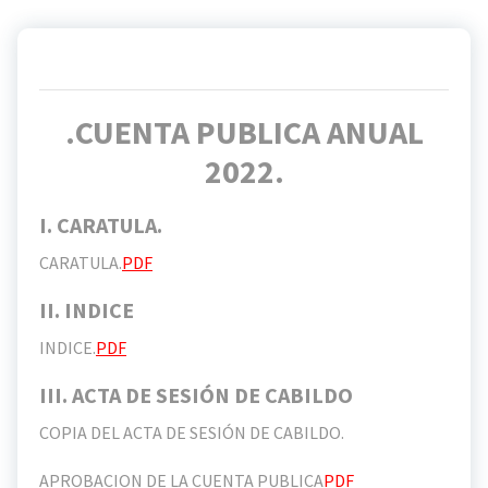
.CUENTA PUBLICA ANUAL
2022.
I. CARATULA.
CARATULA.
PDF
II. INDICE
INDICE.
PDF
III. ACTA DE SESIÓN DE CABILDO
COPIA DEL ACTA DE SESIÓN DE CABILDO.
APROBACION DE LA CUENTA PUBLICA
PDF