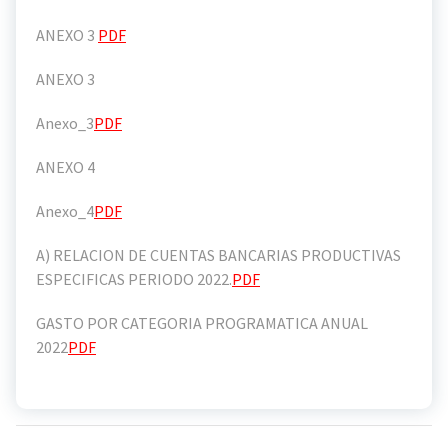
ANEXO 3
PDF
ANEXO 3
Anexo_3
PDF
ANEXO 4
Anexo_4
PDF
A) RELACION DE CUENTAS BANCARIAS PRODUCTIVAS
ESPECIFICAS PERIODO 2022.
PDF
GASTO POR CATEGORIA PROGRAMATICA ANUAL
2022
PDF