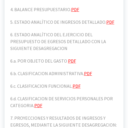
4. BALANCE PRESUPUESTARIO.
PDF
5. ESTADO ANALÍTICO DE INGRESOS DETALLADO.
PDF
6. ESTADO ANALÍTICO DEL EJERCICIO DEL
PRESUPUESTO DE EGRESOS DETALLADO CON LA
SIGUIENTE DESAGREGACION
6.a. POR OBJETO DEL GASTO
PDF
6.b. CLASIFICACION ADMINISTRATIVA.
PDF
6.c. CLASIFICACION FUNCIONAL.
PDF
6.d. CLASIFICACION DE SERVICIOS PERSONALES POR
CATEGORIA.
PDF
7. PROYECCIONES Y RESULTADOS DE INGRESOS Y
EGRESOS, MEDIANTE LA SIGUIENTE DESAGREGACION: