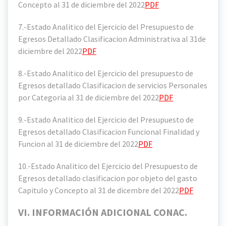
Concepto al 31 de diciembre del 2022
PDF
7.-Estado Analitico del Ejercicio del Presupuesto de
Egresos Detallado Clasificacion Administrativa al 31de
diciembre del 2022
PDF
8.-Estado Analitico del Ejercicio del presupuesto de
Egresos detallado Clasificacion de servicios Personales
por Categoria al 31 de diciembre del 2022
PDF
9.-Estado Analitico del Ejercicio del Presupuesto de
Egresos detallado Clasificacion Funcional Finalidad y
Funcion al 31 de diciembre del 2022
PDF
10.-Estado Analitico del Ejercicio del Presupuesto de
Egresos detallado clasificacion por objeto del gasto
Capitulo y Concepto al 31 de dicembre del 2022
PDF
VI. INFORMACIÓN ADICIONAL CONAC.