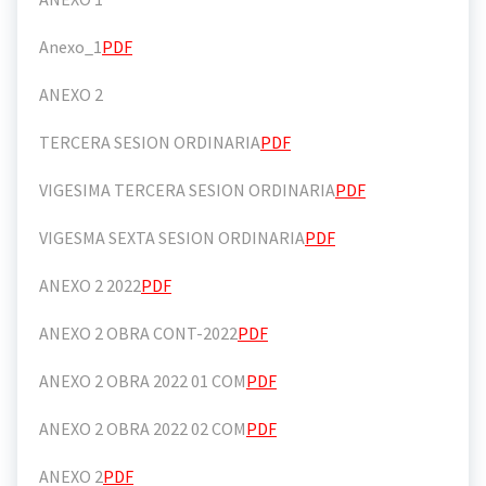
Anexo_1
PDF
ANEXO 2
TERCERA SESION ORDINARIA
PDF
VIGESIMA TERCERA SESION ORDINARIA
PDF
VIGESMA SEXTA SESION ORDINARIA
PDF
ANEXO 2 2022
PDF
ANEXO 2 OBRA CONT-2022
PDF
ANEXO 2 OBRA 2022 01 COM
PDF
ANEXO 2 OBRA 2022 02 COM
PDF
ANEXO 2
PDF