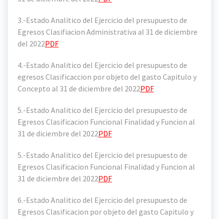
3.-Estado Analitico del Ejercicio del presupuesto de
Egresos Clasifiacion Administrativa al 31 de diciembre
del 2022
PDF
4.-Estado Analitico del Ejercicio del presupuesto de
egresos Clasificaccion por objeto del gasto Capitulo y
Concepto al 31 de diciembre del 2022
PDF
5.-Estado Analitico del Ejercicio del presupuesto de
Egresos Clasificacion Funcional Finalidad y Funcion al
31 de diciembre del 2022
PDF
5.-Estado Analitico del Ejercicio del presupuesto de
Egresos Clasificacion Funcional Finalidad y Funcion al
31 de diciembre del 2022
PDF
6.-Estado Analitico del Ejercicio del presupuesto de
Egresos Clasificacion por objeto del gasto Capitulo y