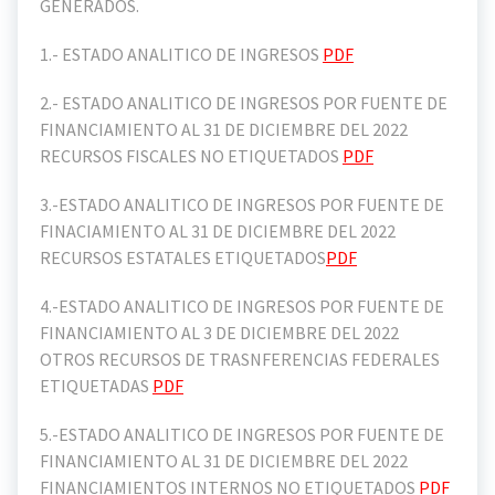
GENERADOS.
1.- ESTADO ANALITICO DE INGRESOS
PDF
2.- ESTADO ANALITICO DE INGRESOS POR FUENTE DE
FINANCIAMIENTO AL 31 DE DICIEMBRE DEL 2022
RECURSOS FISCALES NO ETIQUETADOS
PDF
3.-ESTADO ANALITICO DE INGRESOS POR FUENTE DE
FINACIAMIENTO AL 31 DE DICIEMBRE DEL 2022
RECURSOS ESTATALES ETIQUETADOS
PDF
4.-ESTADO ANALITICO DE INGRESOS POR FUENTE DE
FINANCIAMIENTO AL 3 DE DICIEMBRE DEL 2022
OTROS RECURSOS DE TRASNFERENCIAS FEDERALES
ETIQUETADAS
PDF
5.-ESTADO ANALITICO DE INGRESOS POR FUENTE DE
FINANCIAMIENTO AL 31 DE DICIEMBRE DEL 2022
FINANCIAMIENTOS INTERNOS NO ETIQUETADOS
PDF