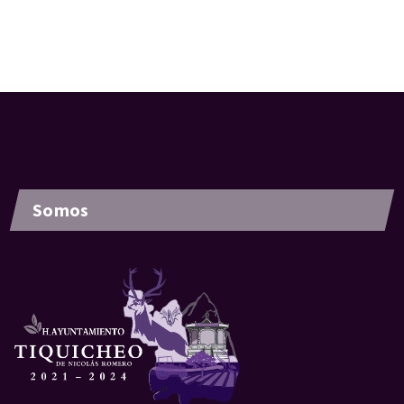
Somos