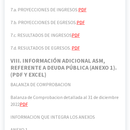
7.a. PROYECCIONES DE INGRESOS
PDF
7.b. PROYECCIONES DE EGRESOS.
PDF
7.c. RESULTADOS DE INGRESOS
PDF
7.d. RESULTADOS DE EGRESOS.
PDF
VIII. INFORMACIÓN ADICIONAL ASM,
REFERENTE A DEUDA PÚBLICA (ANEXO 1).
(PDF Y EXCEL)
BALANZA DE COMPROBACION
Balanza de Comprobacion detallada al 31 de diciembre
2022
PDF
INFORMACION QUE INTEGRA LOS ANEXOS
ANEXO 1