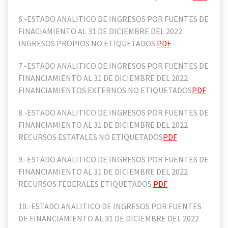
6.-ESTADO ANALITICO DE INGRESOS POR FUENTES DE
FINACIAMIENTO AL 31 DE DICIEMBRE DEL 2022
INGRESOS PROPIOS NO ETIQUETADOS
PDF
7.-ESTADO ANALITICO DE INGRESOS POR FUENTES DE
FINANCIAMIENTO AL 31 DE DICIEMBRE DEL 2022
FINANCIAMIENTOS EXTERNOS NO ETIQUETADOS
PDF
8.-ESTADO ANALITICO DE INGRESOS POR FUENTES DE
FINANCIAMIENTO AL 31 DE DICIEMBRE DEL 2022
RECURSOS ESTATALES NO ETIQUETADOS
PDF
9.-ESTADO ANALITICO DE INGRESOS POR FUENTES DE
FINANCIAMIENTO AL 31 DE DICIEMBRE DEL 2022
RECURSOS FEDERALES ETIQUETADOS
PDF
10.-ESTADO ANALITICO DE INGRESOS POR FUENTES
DE FINANCIAMIENTO AL 31 DE DICIEMBRE DEL 2022