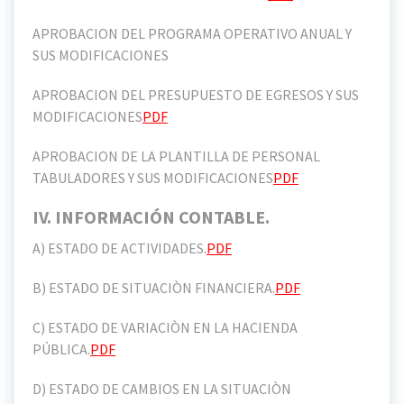
APROBACION DEL PROGRAMA OPERATIVO ANUAL Y
SUS MODIFICACIONES
APROBACION DEL PRESUPUESTO DE EGRESOS Y SUS
MODIFICACIONES
PDF
APROBACION DE LA PLANTILLA DE PERSONAL
TABULADORES Y SUS MODIFICACIONES
PDF
IV. INFORMACIÓN CONTABLE.
A) ESTADO DE ACTIVIDADES.
PDF
B) ESTADO DE SITUACIÒN FINANCIERA.
PDF
C) ESTADO DE VARIACIÒN EN LA HACIENDA
PÚBLICA.
PDF
D) ESTADO DE CAMBIOS EN LA SITUACIÒN