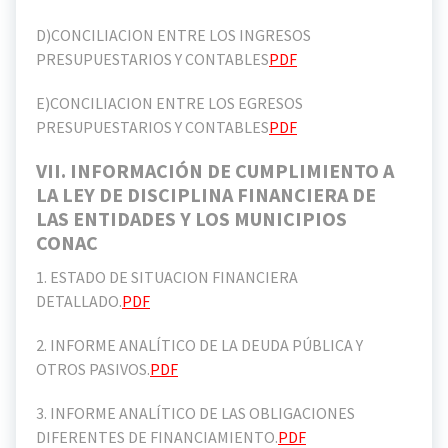
D)CONCILIACION ENTRE LOS INGRESOS
PRESUPUESTARIOS Y CONTABLES
PDF
E)CONCILIACION ENTRE LOS EGRESOS
PRESUPUESTARIOS Y CONTABLES
PDF
VII. INFORMACIÓN DE CUMPLIMIENTO A
LA LEY DE DISCIPLINA FINANCIERA DE
LAS ENTIDADES Y LOS MUNICIPIOS
CONAC
1. ESTADO DE SITUACION FINANCIERA
DETALLADO.
PDF
2. INFORME ANALÍTICO DE LA DEUDA PÚBLICA Y
OTROS PASIVOS.
PDF
3. INFORME ANALÍTICO DE LAS OBLIGACIONES
DIFERENTES DE FINANCIAMIENTO.
PDF