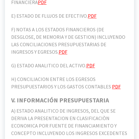
FINANCIERA
PDF
E) ESTADO DE FLUJOS DE EFECTIVO.
PDF
F) NOTAS A LOS ESTADOS FINANCIEROS (DE
DESGLOSE, DE MEMORIA Y DE GESTION) INCLUYENDO
LAS CONCILIACIONES PRESUPUESTARIAS DE
INGRESOS Y EGRESOS.
PDF
G) ESTADO ANALITICO DEL ACTIVO.
PDF
H) CONCILIACION ENTRE LOS EGRESOS
PRESUPUESTARIOS Y LOS GASTOS CONTABLES
PDF
V. INFORMACIÓN PRESUPUESTARIA
A) ESTADO ANALITICO DE INGRESOS, DEL QUE SE
DERIVA LA PRESENTACION EN CLASIFICACIÒN
ECONOMICA POR FUENTE DE FINANCIAMIENTO Y
CONCEPTO INCLUYENDO LOS INGRESOS EXCEDENTES