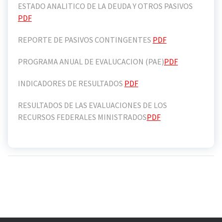
ESTADO ANALITICO DE LA DEUDA Y OTROS PASIVOS
PDF
REPORTE DE PASIVOS CONTINGENTES
PDF
PROGRAMA ANUAL DE EVALUCACION (PAE)
PDF
INDICADORES DE RESULTADOS
PDF
RESULTADOS DE LAS EVALUACIONES DE LOS
RECURSOS FEDERALES MINISTRADOS
PDF