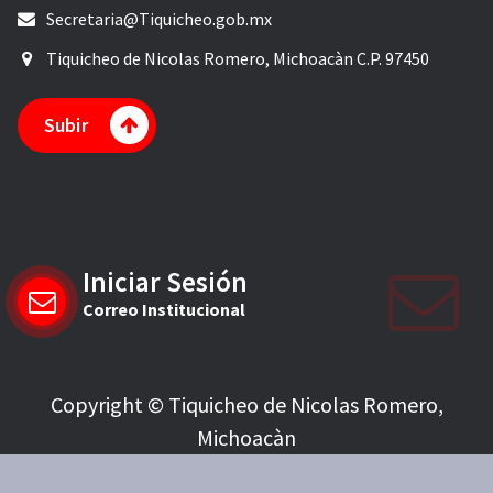
Secretaria@Tiquicheo.gob.mx
Tiquicheo de Nicolas Romero, Michoacàn C.P. 97450
Subir
Iniciar Sesión
Correo Institucional
Copyright © Tiquicheo de Nicolas Romero,
Michoacàn