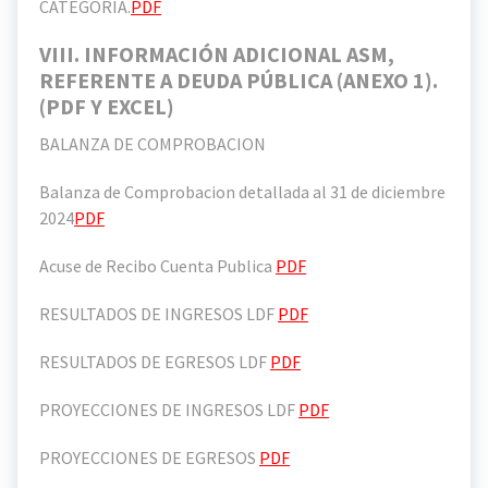
CATEGORIA.
PDF
VIII. INFORMACIÓN ADICIONAL ASM,
REFERENTE A DEUDA PÚBLICA (ANEXO 1).
(PDF Y EXCEL)
BALANZA DE COMPROBACION
Balanza de Comprobacion detallada al 31 de diciembre
2024
PDF
Acuse de Recibo Cuenta Publica
PDF
RESULTADOS DE INGRESOS LDF
PDF
RESULTADOS DE EGRESOS LDF
PDF
PROYECCIONES DE INGRESOS LDF
PDF
PROYECCIONES DE EGRESOS
PDF