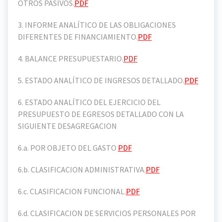
OTROS PASIVOS.
PDF
3. INFORME ANALÍTICO DE LAS OBLIGACIONES
DIFERENTES DE FINANCIAMIENTO.
PDF
4. BALANCE PRESUPUESTARIO.
PDF
5. ESTADO ANALÍTICO DE INGRESOS DETALLADO.
PDF
6. ESTADO ANALÍTICO DEL EJERCICIO DEL
PRESUPUESTO DE EGRESOS DETALLADO CON LA
SIGUIENTE DESAGREGACION
6.a. POR OBJETO DEL GASTO
PDF
6.b. CLASIFICACION ADMINISTRATIVA.
PDF
6.c. CLASIFICACION FUNCIONAL.
PDF
6.d. CLASIFICACION DE SERVICIOS PERSONALES POR