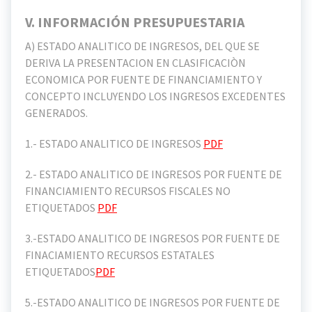
V. INFORMACIÓN PRESUPUESTARIA
A) ESTADO ANALITICO DE INGRESOS, DEL QUE SE
DERIVA LA PRESENTACION EN CLASIFICACIÒN
ECONOMICA POR FUENTE DE FINANCIAMIENTO Y
CONCEPTO INCLUYENDO LOS INGRESOS EXCEDENTES
GENERADOS.
1.- ESTADO ANALITICO DE INGRESOS
PDF
2.- ESTADO ANALITICO DE INGRESOS POR FUENTE DE
FINANCIAMIENTO RECURSOS FISCALES NO
ETIQUETADOS
PDF
3.-ESTADO ANALITICO DE INGRESOS POR FUENTE DE
FINACIAMIENTO RECURSOS ESTATALES
ETIQUETADOS
PDF
5.-ESTADO ANALITICO DE INGRESOS POR FUENTE DE