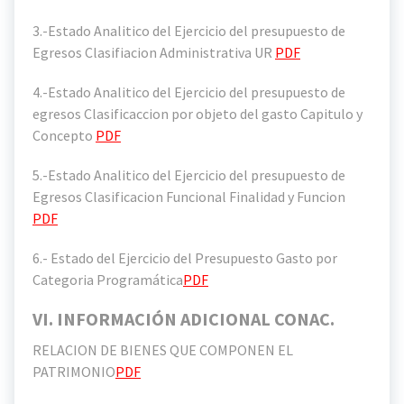
3.-Estado Analitico del Ejercicio del presupuesto de
Egresos Clasifiacion Administrativa UR
PDF
4.-Estado Analitico del Ejercicio del presupuesto de
egresos Clasificaccion por objeto del gasto Capitulo y
Concepto
PDF
5.-Estado Analitico del Ejercicio del presupuesto de
Egresos Clasificacion Funcional Finalidad y Funcion
PDF
6.- Estado del Ejercicio del Presupuesto Gasto por
Categoria Programática
PDF
VI. INFORMACIÓN ADICIONAL CONAC.
RELACION DE BIENES QUE COMPONEN EL
PATRIMONIO
PDF