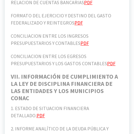
RELACION DE CUENTAS BANCARIAS
PDF
FORMATO DEL EJERCICIO Y DESTINO DEL GASTO
FEDERALIZADO Y REINTEGROS
PDF
CONCILIACION ENTRE LOS INGRESOS
PRESUPUESTARIOS Y CONTABLES
PDF
CONCILIACION ENTRE LOS EGRESOS
PRESUPUESTARIOS Y LOS GASTOS CONTABLES
PDF
VII. INFORMACIÓN DE CUMPLIMIENTO A
LA LEY DE DISCIPLINA FINANCIERA DE
LAS ENTIDADES Y LOS MUNICIPIOS
CONAC
1. ESTADO DE SITUACION FINANCIERA
DETALLADO.
PDF
2. INFORME ANALÍTICO DE LA DEUDA PÚBLICA Y