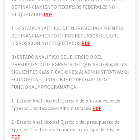
DE FINANCIAMIENTO RECURSOS FEDERALES NO
ETIQUETADOS
PDF
11.-ESTADO ANALITICO DE INGRESOS POR FUENTES
DE FINANCIAMIENTO OTROS RECURSOS DE LIBRE
DISPOSICION NO ETIQUETADOS
PDF
B) ESTADO ANALITICO DEL EJERCICIO DEL
PRESUPUESTO DE EGRESOS DEL QUE SE DERIVAN LAS
SIGUIENTES CLASIFICACIONES: A) ADMINISTRATIVA; B)
ECONOMICA; C) POR OBJETO DEL GASTO; D)
FUNCIONAL Y PROGRAMATICA.
1.-Estado Analitico del Ejercicio de presupuestos de
Egresos Clasificaccion Administrativa
PDF
2.-Estado Analitico del Ejercicio del presupuesto de
Egresos Clasifcacion Economica por tipo de Gastos
PDF