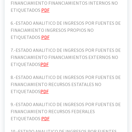
FINANCIAMIENTO FINANCIAMIENTOS INTERNOS NO
ETIQUETADOS
PDF
6.-ESTADO ANALITICO DE INGRESOS POR FUENTES DE
FINACIAMIENTO INGRESOS PROPIOS NO
ETIQUETADOS
PDF
7.-ESTADO ANALITICO DE INGRESOS POR FUENTES DE
FINANCIAMIENTO FINANCIAMIENTOS EXTERNOS NO
ETIQUETADOS
PDF
8.-ESTADO ANALITICO DE INGRESOS POR FUENTES DE
FINANCIAMIENTO RECURSOS ESTATALES NO
ETIQUETADOS
PDF
9.-ESTADO ANALITICO DE INGRESOS POR FUENTES DE
FINANCIAMIENTO RECURSOS FEDERALES
ETIQUETADOS
PDF
10.-ESTADO ANALITICO DE INGRESOS POR FUENTES