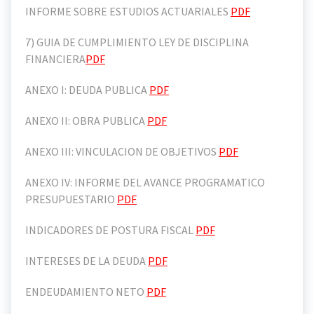
INFORME SOBRE ESTUDIOS ACTUARIALES
PDF
7) GUIA DE CUMPLIMIENTO LEY DE DISCIPLINA
FINANCIERA
PDF
ANEXO I: DEUDA PUBLICA
PDF
ANEXO II: OBRA PUBLICA
PDF
ANEXO III: VINCULACION DE OBJETIVOS
PDF
ANEXO IV: INFORME DEL AVANCE PROGRAMATICO
PRESUPUESTARIO
PDF
INDICADORES DE POSTURA FISCAL
PDF
INTERESES DE LA DEUDA
PDF
ENDEUDAMIENTO NETO
PDF