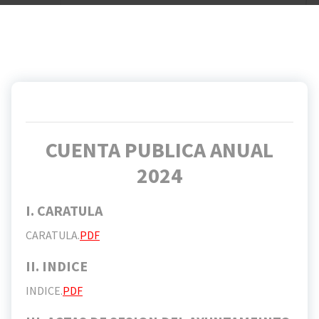
CUENTA PUBLICA ANUAL
2024
I. CARATULA
CARATULA.
PDF
II. INDICE
INDICE.
PDF