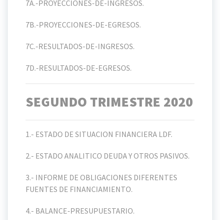
7A.-PROYECCIONES-DE-INGRESOS.
7B.-PROYECCIONES-DE-EGRESOS.
7C.-RESULTADOS-DE-INGRESOS.
7D.-RESULTADOS-DE-EGRESOS.
SEGUNDO TRIMESTRE 2020
1.- ESTADO DE SITUACION FINANCIERA LDF.
2.- ESTADO ANALITICO DEUDA Y OTROS PASIVOS.
3.- INFORME DE OBLIGACIONES DIFERENTES
FUENTES DE FINANCIAMIENTO.
4.- BALANCE-PRESUPUESTARIO.