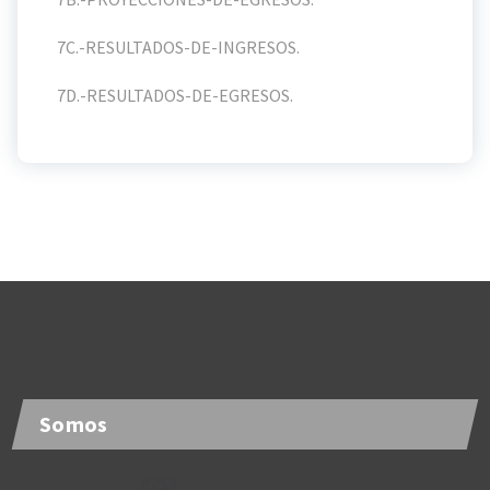
7C.-RESULTADOS-DE-INGRESOS.
7D.-RESULTADOS-DE-EGRESOS.
Somos