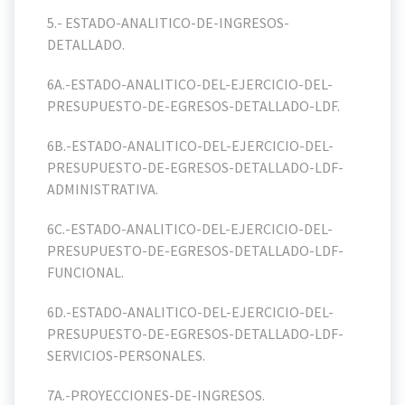
5.- ESTADO-ANALITICO-DE-INGRESOS-
DETALLADO.
6A.-ESTADO-ANALITICO-DEL-EJERCICIO-DEL-
PRESUPUESTO-DE-EGRESOS-DETALLADO-LDF.
6B.-ESTADO-ANALITICO-DEL-EJERCICIO-DEL-
PRESUPUESTO-DE-EGRESOS-DETALLADO-LDF-
ADMINISTRATIVA.
6C.-ESTADO-ANALITICO-DEL-EJERCICIO-DEL-
PRESUPUESTO-DE-EGRESOS-DETALLADO-LDF-
FUNCIONAL.
6D.-ESTADO-ANALITICO-DEL-EJERCICIO-DEL-
PRESUPUESTO-DE-EGRESOS-DETALLADO-LDF-
SERVICIOS-PERSONALES.
7A.-PROYECCIONES-DE-INGRESOS.