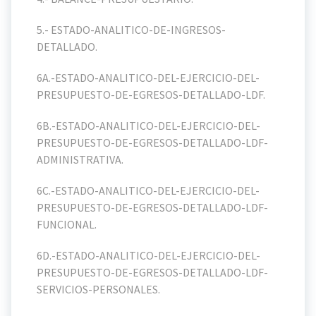
5.- ESTADO-ANALITICO-DE-INGRESOS-
DETALLADO.
6A.-ESTADO-ANALITICO-DEL-EJERCICIO-DEL-
PRESUPUESTO-DE-EGRESOS-DETALLADO-LDF.
6B.-ESTADO-ANALITICO-DEL-EJERCICIO-DEL-
PRESUPUESTO-DE-EGRESOS-DETALLADO-LDF-
ADMINISTRATIVA.
6C.-ESTADO-ANALITICO-DEL-EJERCICIO-DEL-
PRESUPUESTO-DE-EGRESOS-DETALLADO-LDF-
FUNCIONAL.
6D.-ESTADO-ANALITICO-DEL-EJERCICIO-DEL-
PRESUPUESTO-DE-EGRESOS-DETALLADO-LDF-
SERVICIOS-PERSONALES.