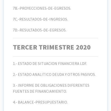
7B.-PROYECCIONES-DE-EGRESOS.
7C.-RESULTADOS-DE-INGRESOS.
7D.-RESULTADOS-DE-EGRESOS.
TERCER TRIMESTRE 2020
1.- ESTADO DE SITUACION FINANCIERA LDF.
2.- ESTADO ANALITICO DEUDA Y OTROS PASIVOS.
3.- INFORME DE OBLIGACIONES DIFERENTES
FUENTES DE FINANCIAMIENTO.
4.- BALANCE-PRESUPUESTARIO.