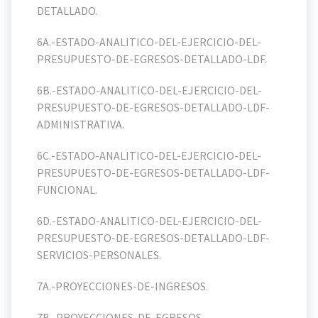
DETALLADO.
6A.-ESTADO-ANALITICO-DEL-EJERCICIO-DEL-
PRESUPUESTO-DE-EGRESOS-DETALLADO-LDF.
6B.-ESTADO-ANALITICO-DEL-EJERCICIO-DEL-
PRESUPUESTO-DE-EGRESOS-DETALLADO-LDF-
ADMINISTRATIVA.
6C.-ESTADO-ANALITICO-DEL-EJERCICIO-DEL-
PRESUPUESTO-DE-EGRESOS-DETALLADO-LDF-
FUNCIONAL.
6D.-ESTADO-ANALITICO-DEL-EJERCICIO-DEL-
PRESUPUESTO-DE-EGRESOS-DETALLADO-LDF-
SERVICIOS-PERSONALES.
7A.-PROYECCIONES-DE-INGRESOS.
7B.-PROYECCIONES-DE-EGRESOS.