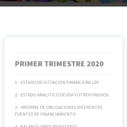
PRIMER TRIMESTRE 2020
1.- ESTADO DE SITUACION FINANCIERA LDF.
2.- ESTADO ANALITICO DEUDA Y OTROS PASIVOS.
3.- INFORME DE OBLIGACIONES DIFERENTES
FUENTES DE FINANCIAMIENTO.
4.- BALANCE-PRESUPUESTARIO.