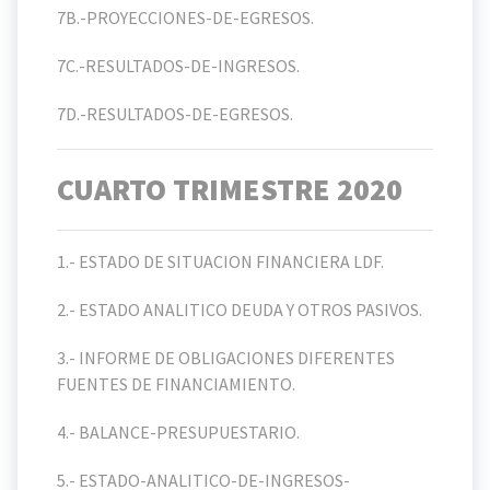
7B.-PROYECCIONES-DE-EGRESOS.
7C.-RESULTADOS-DE-INGRESOS.
7D.-RESULTADOS-DE-EGRESOS.
CUARTO TRIMESTRE 2020
1.- ESTADO DE SITUACION FINANCIERA LDF.
2.- ESTADO ANALITICO DEUDA Y OTROS PASIVOS.
3.- INFORME DE OBLIGACIONES DIFERENTES
FUENTES DE FINANCIAMIENTO.
4.- BALANCE-PRESUPUESTARIO.
5.- ESTADO-ANALITICO-DE-INGRESOS-