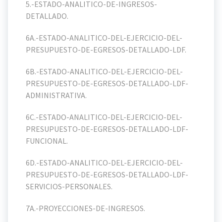
5.-ESTADO-ANALITICO-DE-INGRESOS-
DETALLADO.
6A.-ESTADO-ANALITICO-DEL-EJERCICIO-DEL-
PRESUPUESTO-DE-EGRESOS-DETALLADO-LDF.
6B.-ESTADO-ANALITICO-DEL-EJERCICIO-DEL-
PRESUPUESTO-DE-EGRESOS-DETALLADO-LDF-
ADMINISTRATIVA.
6C.-ESTADO-ANALITICO-DEL-EJERCICIO-DEL-
PRESUPUESTO-DE-EGRESOS-DETALLADO-LDF-
FUNCIONAL.
6D.-ESTADO-ANALITICO-DEL-EJERCICIO-DEL-
PRESUPUESTO-DE-EGRESOS-DETALLADO-LDF-
SERVICIOS-PERSONALES.
7A.-PROYECCIONES-DE-INGRESOS.